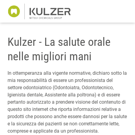
Kulzer - La salute orale
nelle migliori mani
In ottemperanza alla vigente normative, dichiaro sotto la
mia responsabilità di essere un professionista del
settore odontoiatrico (Odontoiatra, Odontotecnico,
Igienista dentale, Assistente alla poltrona) e di essere
pertanto autorizzato a prendere visione del contenuto di
questo sito internet che riporta informazioni relative a
prodotti che possono anche essere dannosi per la salute
e la sicurezza dei pazienti se non correttamente lette,
comprese e applicate da un professionista.