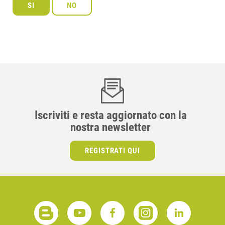
Iscriviti e resta aggiornato con la
nostra newsletter
REGISTRATI QUI