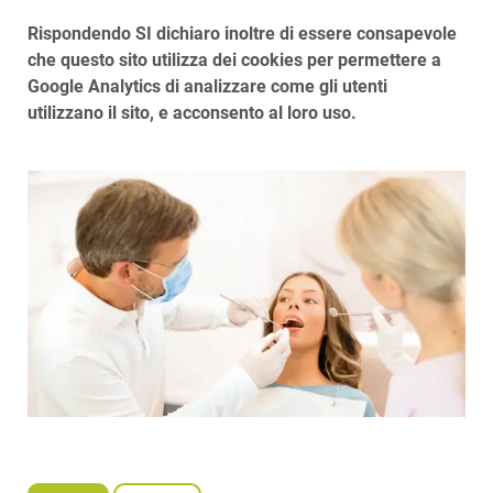
Rispondendo SI dichiaro inoltre di essere consapevole
che questo sito utilizza dei cookies per permettere a
Google Analytics di analizzare come gli utenti
utilizzano il sito, e acconsento al loro uso.