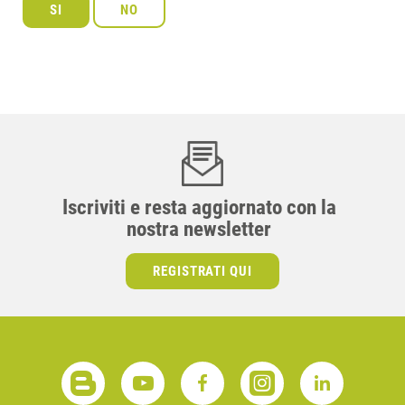
Iscriviti e resta aggiornato con la
nostra newsletter
REGISTRATI QUI