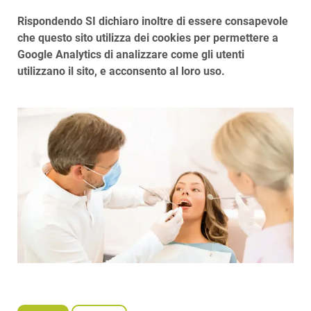
Rispondendo SI dichiaro inoltre di essere consapevole
che questo sito utilizza dei cookies per permettere a
Google Analytics di analizzare come gli utenti
utilizzano il sito, e acconsento al loro uso.