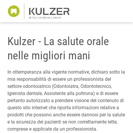
Kulzer - La salute orale
nelle migliori mani
In ottemperanza alla vigente normative, dichiaro sotto la
mia responsabilità di essere un professionista del
settore odontoiatrico (Odontoiatra, Odontotecnico,
Igienista dentale, Assistente alla poltrona) e di essere
pertanto autorizzato a prendere visione del contenuto di
questo sito internet che riporta informazioni relative a
prodotti che possono anche essere dannosi per la salute
e la sicurezza dei pazienti se non correttamente lette,
comprese e applicate da un professionista.