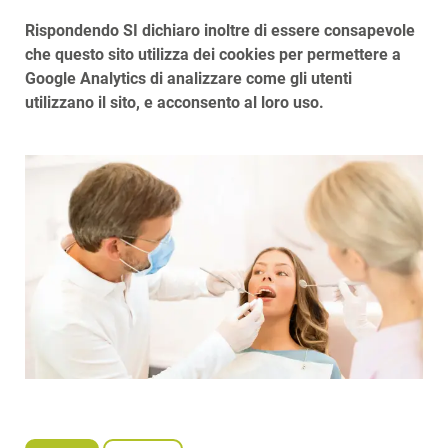
Rispondendo SI dichiaro inoltre di essere consapevole
che questo sito utilizza dei cookies per permettere a
Google Analytics di analizzare come gli utenti
utilizzano il sito, e acconsento al loro uso.