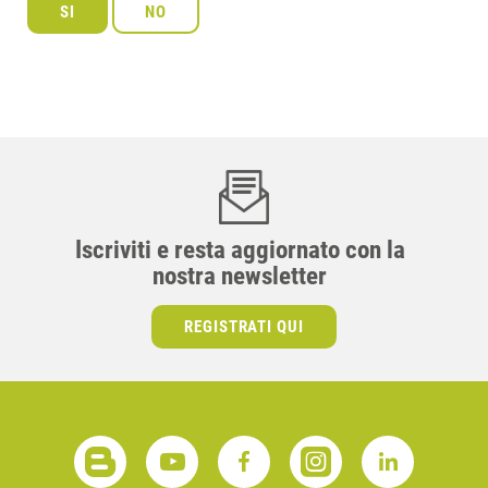
Iscriviti e resta aggiornato con la
nostra newsletter
REGISTRATI QUI