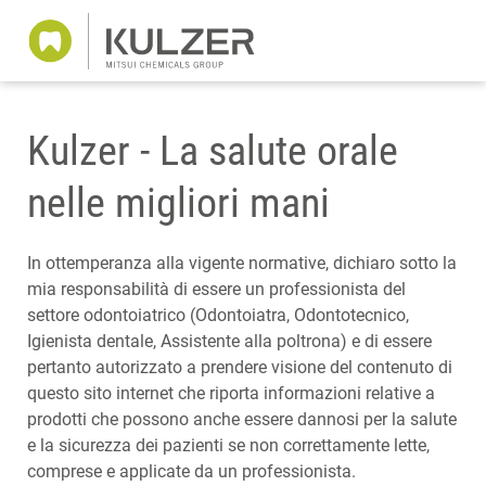
Kulzer - La salute orale
nelle migliori mani
In ottemperanza alla vigente normative, dichiaro sotto la
mia responsabilità di essere un professionista del
settore odontoiatrico (Odontoiatra, Odontotecnico,
Igienista dentale, Assistente alla poltrona) e di essere
pertanto autorizzato a prendere visione del contenuto di
questo sito internet che riporta informazioni relative a
prodotti che possono anche essere dannosi per la salute
e la sicurezza dei pazienti se non correttamente lette,
comprese e applicate da un professionista.