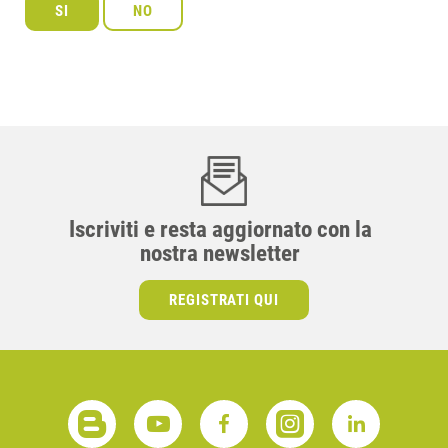
Iscriviti e resta aggiornato con la
nostra newsletter
REGISTRATI QUI