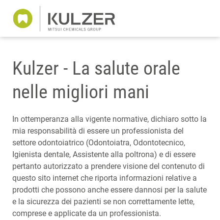
Kulzer - La salute orale
nelle migliori mani
In ottemperanza alla vigente normative, dichiaro sotto la
mia responsabilità di essere un professionista del
settore odontoiatrico (Odontoiatra, Odontotecnico,
Igienista dentale, Assistente alla poltrona) e di essere
pertanto autorizzato a prendere visione del contenuto di
questo sito internet che riporta informazioni relative a
prodotti che possono anche essere dannosi per la salute
e la sicurezza dei pazienti se non correttamente lette,
comprese e applicate da un professionista.