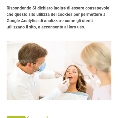
Rispondendo SI dichiaro inoltre di essere consapevole
che questo sito utilizza dei cookies per permettere a
Google Analytics di analizzare come gli utenti
utilizzano il sito, e acconsento al loro uso.