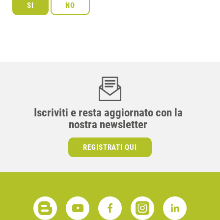
Iscriviti e resta aggiornato con la
nostra newsletter
REGISTRATI QUI