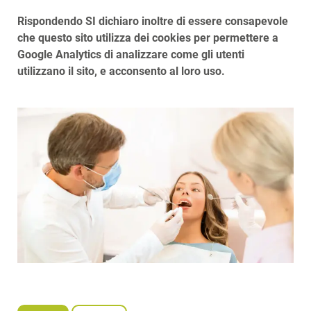
Rispondendo SI dichiaro inoltre di essere consapevole
che questo sito utilizza dei cookies per permettere a
Google Analytics di analizzare come gli utenti
utilizzano il sito, e acconsento al loro uso.