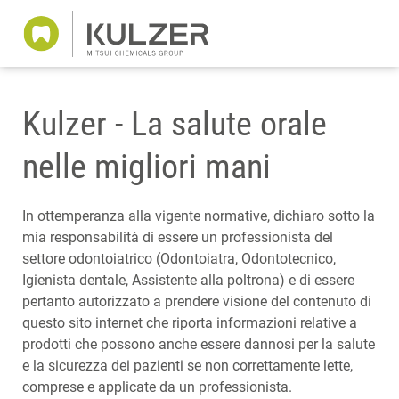
Kulzer - La salute orale
nelle migliori mani
In ottemperanza alla vigente normative, dichiaro sotto la
mia responsabilità di essere un professionista del
settore odontoiatrico (Odontoiatra, Odontotecnico,
Igienista dentale, Assistente alla poltrona) e di essere
pertanto autorizzato a prendere visione del contenuto di
questo sito internet che riporta informazioni relative a
prodotti che possono anche essere dannosi per la salute
e la sicurezza dei pazienti se non correttamente lette,
comprese e applicate da un professionista.