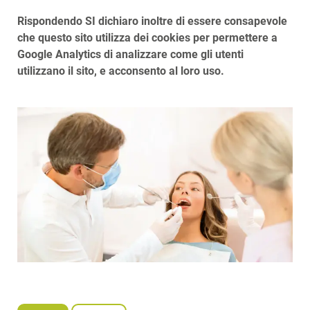
Rispondendo SI dichiaro inoltre di essere consapevole
che questo sito utilizza dei cookies per permettere a
Google Analytics di analizzare come gli utenti
utilizzano il sito, e acconsento al loro uso.