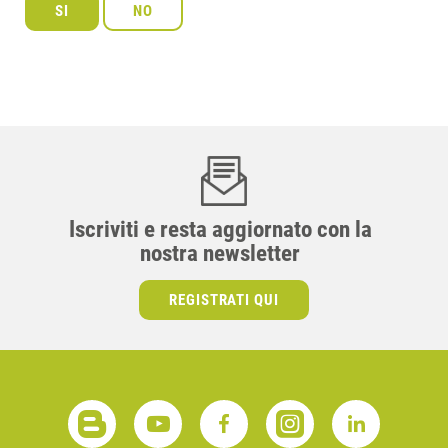
Iscriviti e resta aggiornato con la
nostra newsletter
REGISTRATI QUI