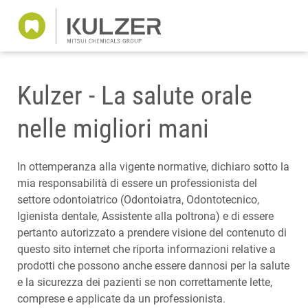
Kulzer - La salute orale
nelle migliori mani
In ottemperanza alla vigente normative, dichiaro sotto la
mia responsabilità di essere un professionista del
settore odontoiatrico (Odontoiatra, Odontotecnico,
Igienista dentale, Assistente alla poltrona) e di essere
pertanto autorizzato a prendere visione del contenuto di
questo sito internet che riporta informazioni relative a
prodotti che possono anche essere dannosi per la salute
e la sicurezza dei pazienti se non correttamente lette,
comprese e applicate da un professionista.