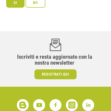
Iscriviti e resta aggiornato con la
nostra newsletter
REGISTRATI QUI