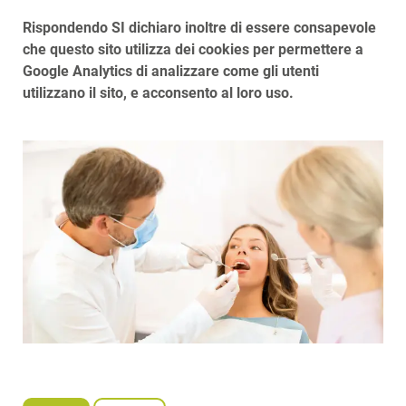
Rispondendo SI dichiaro inoltre di essere consapevole
che questo sito utilizza dei cookies per permettere a
Google Analytics di analizzare come gli utenti
utilizzano il sito, e acconsento al loro uso.