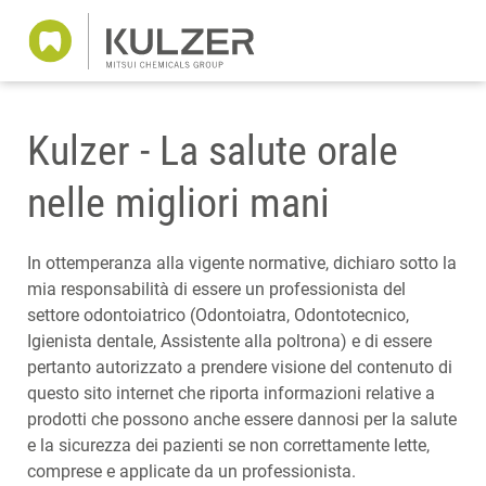
Kulzer - La salute orale
nelle migliori mani
In ottemperanza alla vigente normative, dichiaro sotto la
mia responsabilità di essere un professionista del
settore odontoiatrico (Odontoiatra, Odontotecnico,
Igienista dentale, Assistente alla poltrona) e di essere
pertanto autorizzato a prendere visione del contenuto di
questo sito internet che riporta informazioni relative a
prodotti che possono anche essere dannosi per la salute
e la sicurezza dei pazienti se non correttamente lette,
comprese e applicate da un professionista.