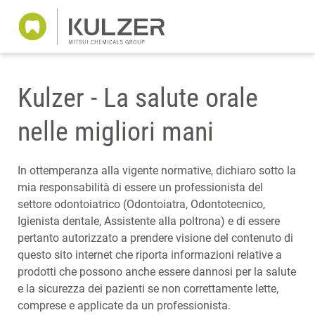
Kulzer - La salute orale
nelle migliori mani
In ottemperanza alla vigente normative, dichiaro sotto la
mia responsabilità di essere un professionista del
settore odontoiatrico (Odontoiatra, Odontotecnico,
Igienista dentale, Assistente alla poltrona) e di essere
pertanto autorizzato a prendere visione del contenuto di
questo sito internet che riporta informazioni relative a
prodotti che possono anche essere dannosi per la salute
e la sicurezza dei pazienti se non correttamente lette,
comprese e applicate da un professionista.