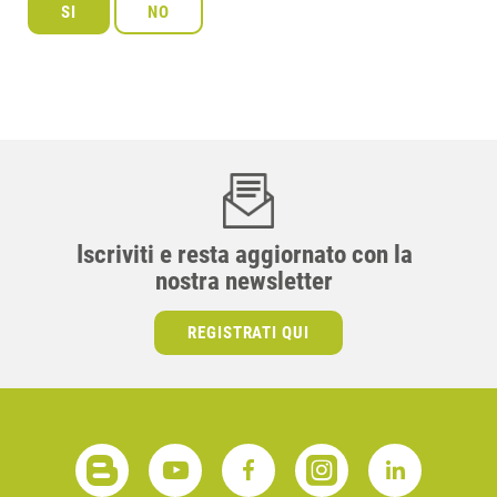
Iscriviti e resta aggiornato con la
nostra newsletter
REGISTRATI QUI