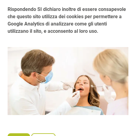
Rispondendo SI dichiaro inoltre di essere consapevole
che questo sito utilizza dei cookies per permettere a
Google Analytics di analizzare come gli utenti
utilizzano il sito, e acconsento al loro uso.